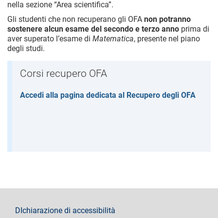
nella sezione “Area scientifica”.
Gli studenti che non recuperano gli OFA
non potranno
sostenere alcun esame del secondo e terzo anno
prima di
aver superato l’esame di
Matematica
, presente nel piano
degli studi.
Corsi recupero OFA
Accedi alla pagina dedicata al Recupero degli OFA
footer
DIchiarazione di accessibilità